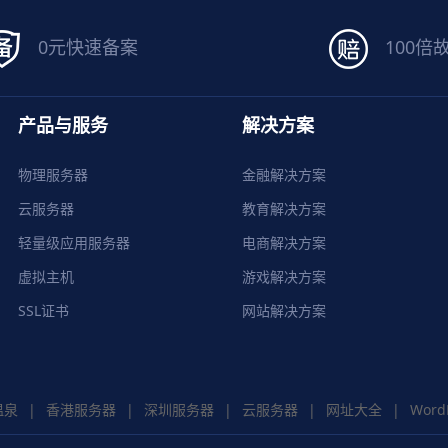
0元快速备案
100倍
产品与服务
解决方案
物理服务器
金融解决方案
云服务器
教育解决方案
轻量级应用服务器
电商解决方案
虚拟主机
游戏解决方案
SSL证书
网站解决方案
温泉
|
香港服务器
|
深圳服务器
|
云服务器
|
网址大全
|
Word