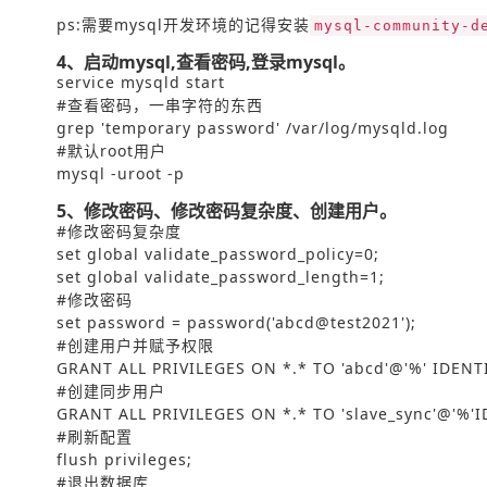
ps:需要mysql开发环境的记得安装
mysql-community-d
4、启动mysql,查看密码,登录mysql。
service mysqld start
#查看密码，一串字符的东西
grep 'temporary password' /var/log/mysqld.log
#默认root用户
mysql -uroot -p
5、修改密码、修改密码复杂度、创建用户。
#修改密码复杂度
set global validate_password_policy=0;
set global validate_password_length=1;
#修改密码
set password = password('abcd@test2021');
#创建用户并赋予权限
GRANT ALL PRIVILEGES ON *.* TO 'abcd'@'%' IDENTI
#创建同步用户
GRANT ALL PRIVILEGES ON *.* TO 'slave_sync'@'%'I
#刷新配置
flush privileges;
#退出数据库