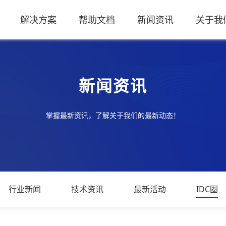
解决方案
帮助文档
新闻资讯
关于我
新闻资讯
掌握最新资讯，了解关于我们的最新动态！
行业新闻
技术资讯
最新活动
IDC圈