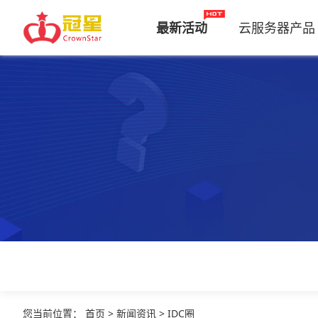
最新活动
云服务器产品
您当前位置
：
首页
>
新闻资讯
>
IDC圈