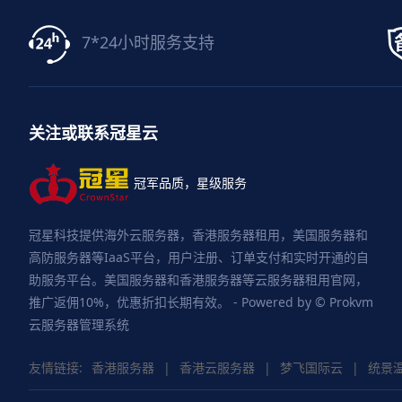
7*24小时服务支持
关注或联系冠星云
冠军品质，星级服务
冠星科技提供海外云服务器，香港服务器租用，美国服务器和
高防服务器等IaaS平台，用户注册、订单支付和实时开通的自
助服务平台。美国服务器和香港服务器等云服务器租用官网，
推广返佣10%，优惠折扣长期有效。 - Powered by © Prokvm
云服务器管理系统
友情链接:
香港服务器
|
香港云服务器
|
梦飞国际云
|
统景