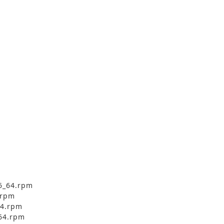
6_64.rpm
.rpm
64.rpm
_64.rpm