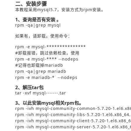
二、安装步骤
本教程采用mysql5.7，安装方式为rpm安装。
1、查询是否有安装 。
rpm -qa|grep mysql
如果有，请卸载。使用命令：
rpm -e mysql-***************
#卸载报错，跳过依赖检查。使用
rpm -e mysql-**** --nodeps
#记得也卸载掉mariadb
rpm -qa|grep mariadb
rpm -e mariadb-* --nodeps
2、解压tar包
tar -xvf mysql-------.tar
3、以此安装mysql相关rpm包。
rpm -ivh mysql-community-common-5.7.20-1.el6.x8
rpm -ivh mysql-community-libs-5.7.20-1.el6.x86_64
rpm -ivh mysql-community-client-5.7.20-1.el6.x86_
rpm -ivh mysql-community-server-5.7.20-1.el6.x86