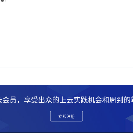
云会员，享受出众的上云实践机会和周到的
立即注册