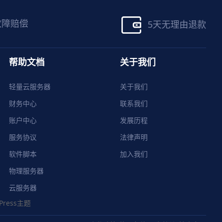
故障赔偿
5天无理由退款
帮助文档
关于我们
轻量云服务器
关于我们
财务中心
联系我们
账户中心
发展历程
服务协议
法律声明
软件脚本
加入我们
物理服务器
云服务器
Press主题