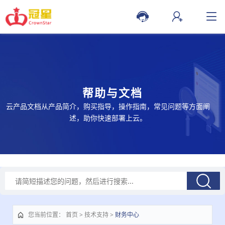
帮助与文档
云产品文档从产品简介，购买指导，操作指南，常见问题等方面阐
述，助你快速部署上云。
您当前位置
：
首页
>
技术支持
>
财务中心