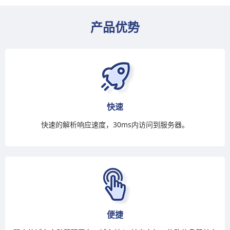
产品优势
快速
快速的解析响应速度，30ms内访问到服务器。
便捷