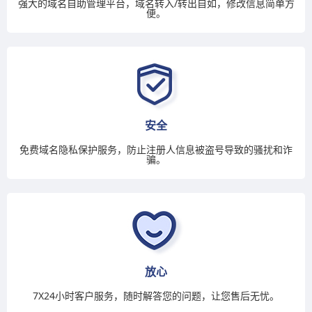
强大的域名自助管理平台，域名转入/转出自如，修改信息简单方
便。
安全
免费域名隐私保护服务，防止注册人信息被盗号导致的骚扰和诈
骗。
放心
7X24小时客户服务，随时解答您的问题，让您售后无忧。