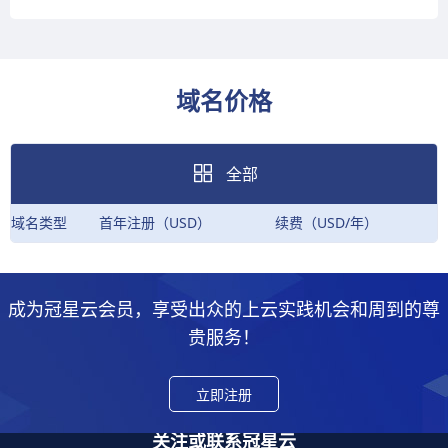
域名价格
全部
域名类型
首年注册（USD）
续费（USD/年）
成为冠星云会员，享受出众的上云实践机会和周到的尊
贵服务！
立即注册
关注或联系冠星云