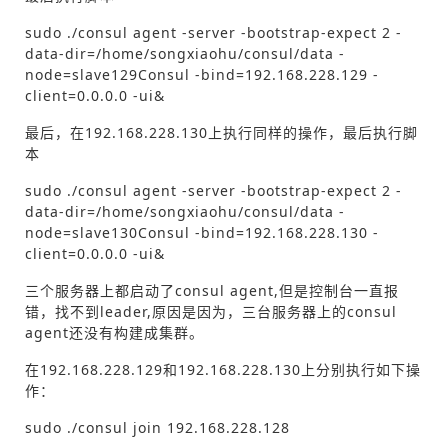
sudo ./consul agent -server -bootstrap-expect 2 -
data-dir=/home/songxiaohu/consul/data -
node=slave129Consul -bind=192.168.228.129 -
client=0.0.0.0 -ui&
最后，在192.168.228.130上执行同样的操作，最后执行脚
本
sudo ./consul agent -server -bootstrap-expect 2 -
data-dir=/home/songxiaohu/consul/data -
node=slave130Consul -bind=192.168.228.130 -
client=0.0.0.0 -ui&
三个服务器上都启动了consul agent,但是控制台一直报
错，找不到leader,原因是因为，三台服务器上的consul
agent还没有构建成集群。
在192.168.228.129和192.168.228.130上分别执行如下操
作：
sudo ./consul join 192.168.228.128