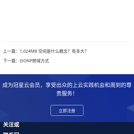
上一篇：1,024MB 空间是什么概念？有多大？
下一篇：JSONP跨域方式
成为冠星云会员，享受出众的上云实践机会和周到的尊
贵服务！
立即注册
关注或