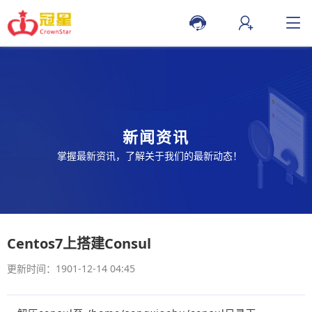
新闻资讯
掌握最新资讯，了解关于我们的最新动态！
Centos7上搭建Consul
更新时间：1901-12-14 04:45