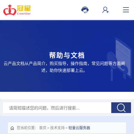
帮助与文档
云产品文档从产品简介，购买指导，操作指南，常见问题等方面阐
述，助你快速部署上云。
您当前位置
：
首页
>
技术支持
>
轻量云服务器