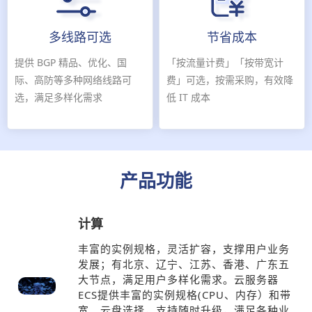
多线路可选
节省成本
提供 BGP 精品、优化、国
「按流量计费」「按带宽计
际、高防等多种网络线路可
费」可选，按需采购，有效降
选，满足多样化需求
低 IT 成本
产品功能
计算
丰富的实例规格，灵活扩容，支撑用户业务
发展；有北京、辽宁、江苏、香港、广东五
大节点，满足用户多样化需求。云服务器
ECS提供丰富的实例规格(CPU、内存）和带
宽、云盘选择，支持随时升级，满足各种业