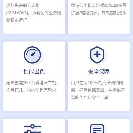
成熟先进的云架构
香港云主机支持横向/纵向按需
(KVM+OVS)，承载您的业务始
扩展/缩减资源，有效控制成本
终稳定运行
性能出色
安全保障
无论创建多少台香港云主机，
用户之间100%的完全网络隔
均可在几十秒内创建完毕求
离，确保数据安全，并提供丰
富的监控和安全工具