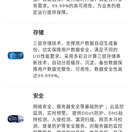
务需求。99.99%的高可用性，为业务的稳
定运行提供保障。
存储
三层存储技术，支撑用户数据自动生成备
份，切实保障用户数据安全，满足不同的
I/O性能要求。采用多彩云计算三层存储革
新技术，自动分层缓存、沉淀、备份数据保
障用户数据完整性、可用性，数据安全性高
达99.999%。
安全
网络安全、服务器安全等基础防护 ；云监控
监测，实时预警。 提供DDoS防护、DNS劫
持检测、入侵检测、漏洞扫描、网页木马检
测、登录防护等安全服务。对服务器的监控