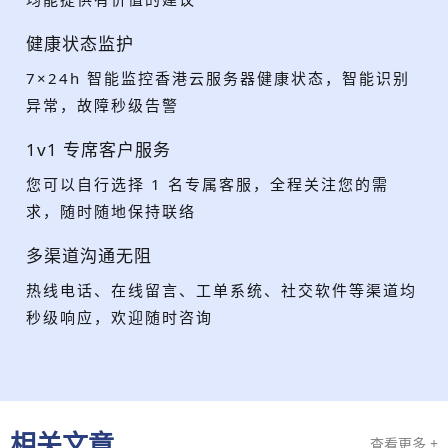
健康状态监护
7×24h 智能监控香港云服务器健康状态，智能识别
异常，故障秒级告警
1v1 专席客户服务
您可以自行选择 1 名专属客服，全程关注您的需
求，随时随地保持联络
多渠道沟通无阻
热线电话、在线留言、工单系统、社交软件等渠道均
秒级响应，欢迎随时咨询
相关文章
查看更多 +