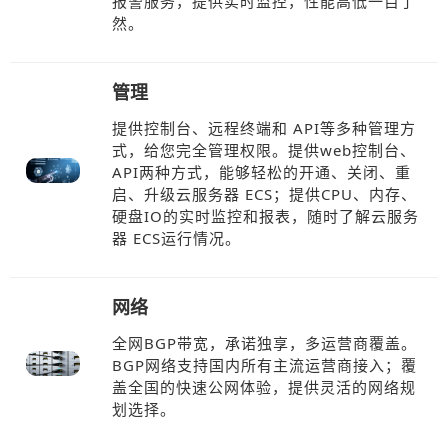
报警服务，提供实时监控，性能高低一目了
然。
管理
提供控制台、远程终端和 API等多种管理方
式，给您完全管理权限。提供web控制台、
API两种方式，能够轻松的开通、关闭、重
启、升级云服务器 ECS；提供CPU、内存、
硬盘IO的实时监控和报表，随时了解云服务
器 ECS运行情况。
网络
全网BGP带宽，承诺独享，多运营商覆盖。
BGP网络支持国内所有主流运营商接入；覆
盖全国的快速公网体验，提供灵活的网络规
划选择。