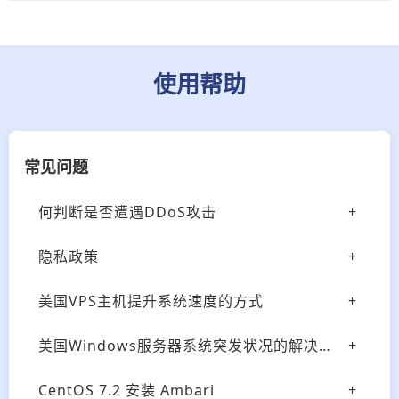
使用帮助
常见问题
何判断是否遭遇DDoS攻击
隐私政策
美国VPS主机提升系统速度的方式
美国Windows服务器系统突发状况的解决方式
CentOS 7.2 安装 Ambari