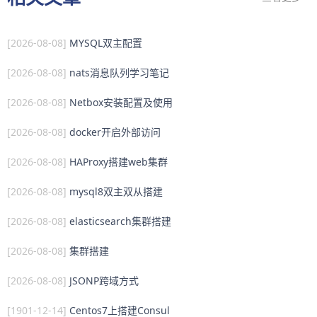
[2026-08-08]
MYSQL双主配置
[2026-08-08]
nats消息队列学习笔记
[2026-08-08]
Netbox安装配置及使用
[2026-08-08]
docker开启外部访问
[2026-08-08]
HAProxy搭建web集群
[2026-08-08]
mysql8双主双从搭建
[2026-08-08]
elasticsearch集群搭建
[2026-08-08]
集群搭建
[2026-08-08]
JSONP跨域方式
[1901-12-14]
Centos7上搭建Consul