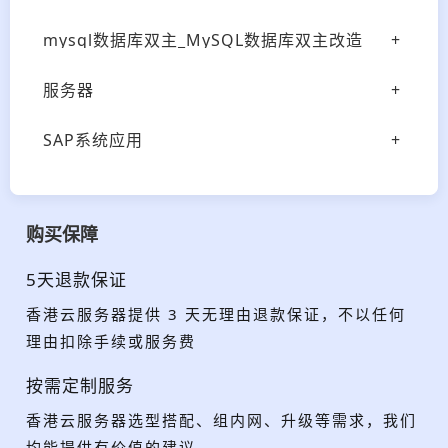
mysql数据库双主_MySQL数据库双主改造
服务器
SAP系统应用
购买保障
5天退款保证
香港云服务器提供 3 天无理由退款保证，不以任何
理由扣除手续或服务费
按需定制服务
香港云服务器选型搭配、组内网、升级等需求，我们
均能提供有价值的建议