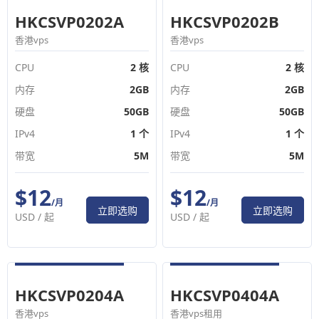
HKCSVP0202A
HKCSVP0202B
香港vps
香港vps
CPU
2 核
CPU
2 核
内存
2GB
内存
2GB
硬盘
50GB
硬盘
50GB
IPv4
1 个
IPv4
1 个
带宽
5M
带宽
5M
$12
$12
/月
/月
立即选购
立即选购
USD /
起
USD /
起
HKCSVP0204A
HKCSVP0404A
香港vps
香港vps租用