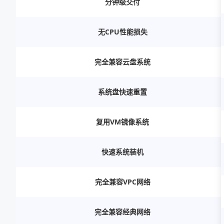
分钟级交付
无CPU性能损失
完全兼容云盘系统
系统盘快速重置
复用VM镜像系统
快速系统装机
完全兼容VPC网络
完全兼容经典网络