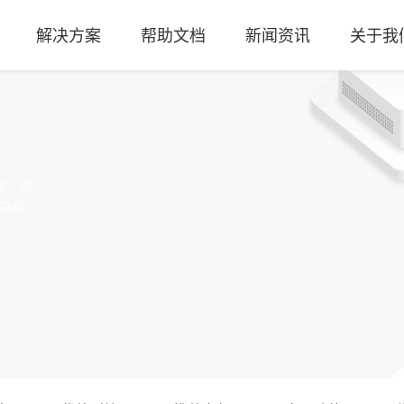
解决方案
帮助文档
新闻资讯
关于我
用，实
算成