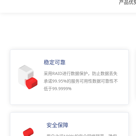
产品优
稳定可靠
采用RAID进行数据保护，防止数据丢失
承诺99.95%的服务可用性数据可靠性不
低于99.9999%
安全保障