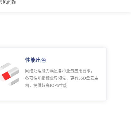
常见问题
性能出色
网络处理能力满足各种业务应用要求，
各项性能指标业界领先，更有SSD盘云主
机，提供超高IOPS性能