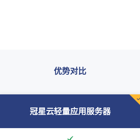
优势对比
冠星云轻量应用服务器