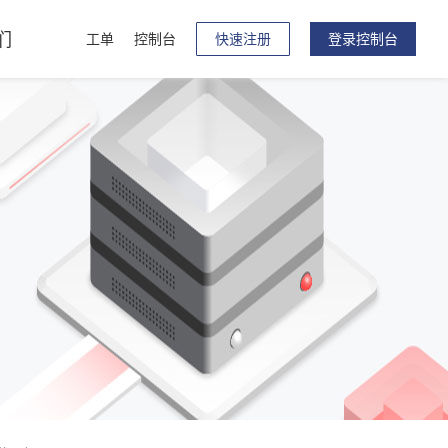
们
工单
控制台
快速注册
登录控制台