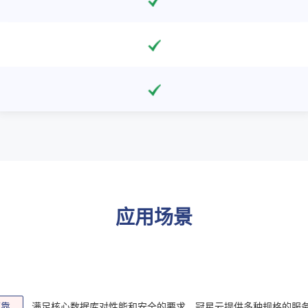
应用场景
可靠
满足核心数据库对性能和安全的要求，冠星云提供多种规格的服务