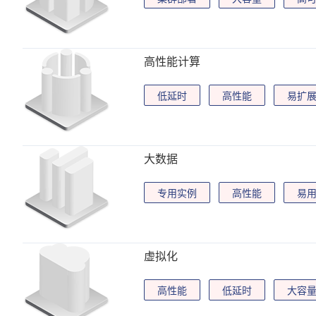
高性能计算
低延时
高性能
易扩
大数据
专用实例
高性能
易
虚拟化
高性能
低延时
大容