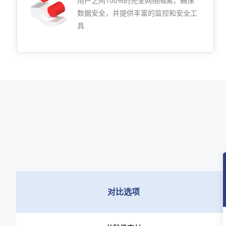
用户之间100%的完全网络隔离，确保
数据安全，并提供丰富的监控和安全工
具
对比选项