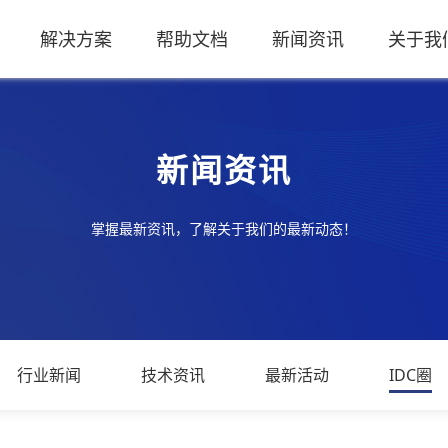
解决方案
帮助文档
新闻资讯
关于我
新闻资讯
掌握最新资讯，了解关于我们的最新动态！
行业新闻
技术资讯
最新活动
IDC圈