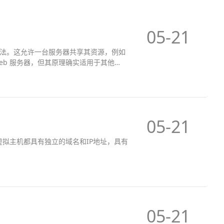
05-21
法。这允许一台服务器共享其资源，例如
b 服务器，但其原理确实适用于其他
05-21
虚拟主机都具有独立的域名和IP地址，具有
05-21