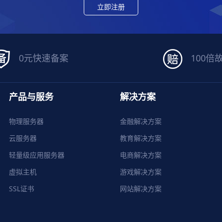
立即注册
0元快速备案
100倍
产品与服务
解决方案
物理服务器
金融解决方案
云服务器
教育解决方案
轻量级应用服务器
电商解决方案
虚拟主机
游戏解决方案
SSL证书
网站解决方案