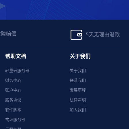
故障赔偿
5天无理由退款
帮助文档
关于我们
轻量云服务器
关于我们
财务中心
联系我们
账户中心
发展历程
服务协议
法律声明
软件脚本
加入我们
物理服务器