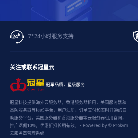
7*24小时服务支持
关注或联系冠星云
冠军品质，星级服务
冠星科技提供海外云服务器，香港服务器租用，美国服务器和
高防服务器等IaaS平台，用户注册、订单支付和实时开通的自
助服务平台。美国服务器和香港服务器等云服务器租用官网，
推广返佣10%，优惠折扣长期有效。 - Powered by © Prokvm
云服务器管理系统