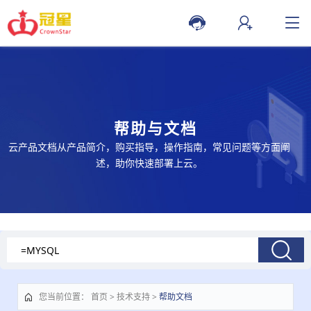
帮助与文档
云产品文档从产品简介，购买指导，操作指南，常见问题等方面阐
述，助你快速部署上云。
您当前位置
：
首页
>
技术支持
>
帮助文档